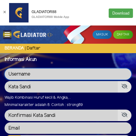
×
GLADIATOR88
Download
GLADIATOR88 Mobile App
MASUK
DAFTAR
Daftar
BERANDA
Informasi Akun
Wajib Kombinasi Huruf kecil & Angka, .
Minimal karakter adalah 8. Contoh : strong89