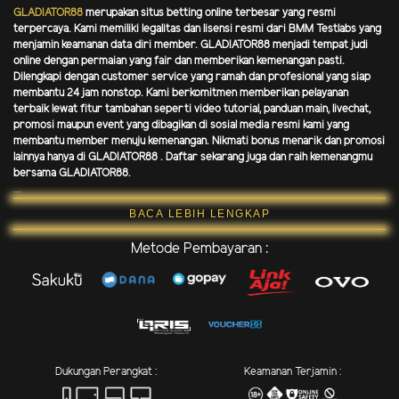
GLADIATOR88
merupakan situs betting online terbesar yang resmi
terpercaya. Kami memiliki legalitas dan lisensi resmi dari BMM Testlabs yang
menjamin keamanan data diri member. GLADIATOR88 menjadi tempat judi
online dengan permaian yang fair dan memberikan kemenangan pasti.
Dilengkapi dengan customer service yang ramah dan profesional yang siap
membantu 24 jam nonstop. Kami berkomitmen memberikan pelayanan
terbaik lewat fitur tambahan seperti video tutorial, panduan main, livechat,
promosi maupun event yang dibagikan di sosial media resmi kami yang
membantu member menuju kemenangan. Nikmati bonus menarik dan promosi
lainnya hanya di GLADIATOR88 . Daftar sekarang juga dan raih kemenangmu
bersama GLADIATOR88.
...
BACA LEBIH LENGKAP
Metode Pembayaran :
Dukungan Perangkat :
Keamanan Terjamin :