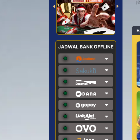
j
E
JADWAL BANK OFFLINE