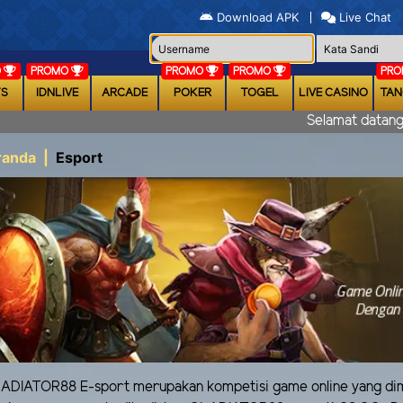
Download APK
Live Chat
O
PROMO
PROMO
PROMO
PR
TS
IDNLIVE
ARCADE
POKER
TOGEL
LIVE CASINO
TA
Selamat datang di Gladiat
randa
Esport
ADIATOR88 E-sport merupakan kompetisi game online yang dima