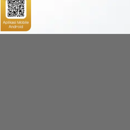
TENTANG KAMI
MOBILE
GLADIATOR88 Situs 