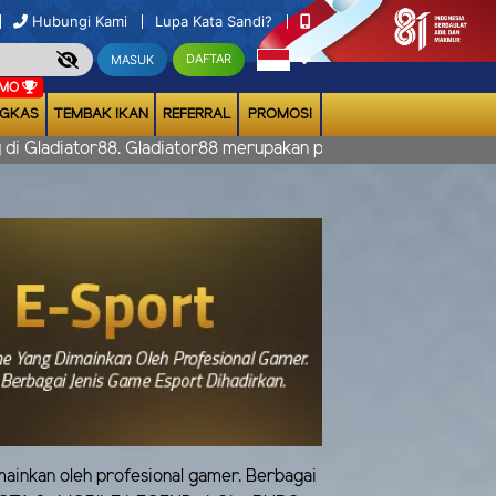
Hubungi Kami
Lupa Kata Sandi?
DAFTAR
OMO
NGKAS
TEMBAK IKAN
REFERRAL
PROMOSI
or88. Gladiator88 merupakan platform judi online terbaik dan te
inkan oleh profesional gamer. Berbagai