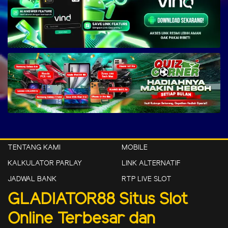
TENTANG KAMI
MOBILE
KALKULATOR PARLAY
LINK ALTERNATIF
JADWAL BANK
RTP LIVE SLOT
GLADIATOR88 Situs Slot
Online Terbesar dan