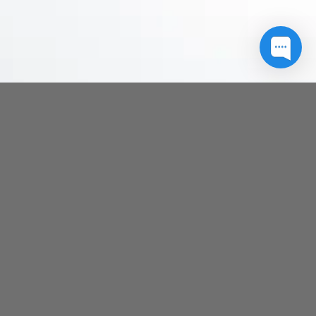
ADWAL BANK
RTP LIVE SLOT
Metode Pembayaran