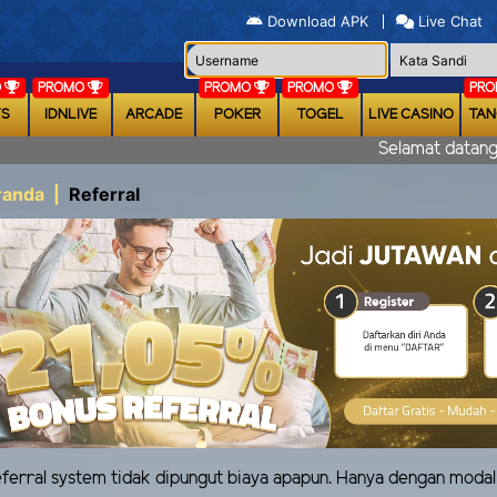
Download APK
Live Chat
O
PROMO
PROMO
PROMO
PR
TS
IDNLIVE
ARCADE
POKER
TOGEL
LIVE CASINO
TA
Selamat datang di Glad
randa
Referral
ferral system tidak dipungut biaya apapun. Hanya dengan modal o