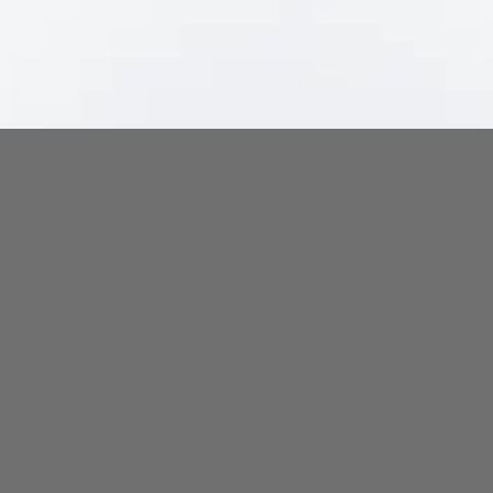
KALKULATOR PARLAY
LINK ALTERNATIF
J
Lisensi
Slot Online Terbesar dan